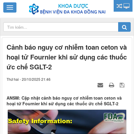
Cảnh báo nguy cơ nhiễm toan ceton và
hoại tử Fournier khi sử dụng các thuốc
ức chế SGLT-2
Thứ hai - 20/10/2025 21:46
ANSM: Cập nhật cảnh báo nguy cơ nhiễm toan ceton và
hoại tử Fournier khi sử dụng các thuốc ức chế SGLT-2