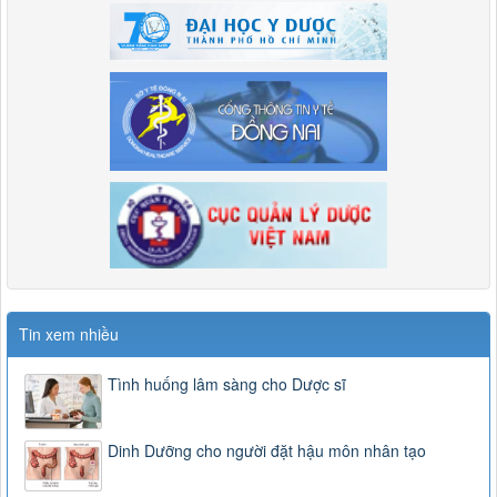
Tin xem nhiều
Tình huống lâm sàng cho Dược sĩ
Dinh Dưỡng cho người đặt hậu môn nhân tạo