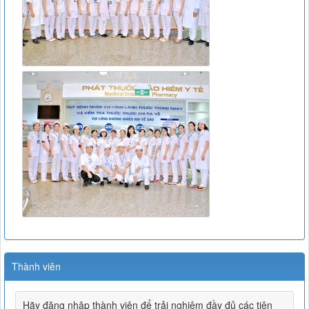
Thành viên
Hãy đăng nhập thành viên để trải nghiệm đầy đủ các tiện