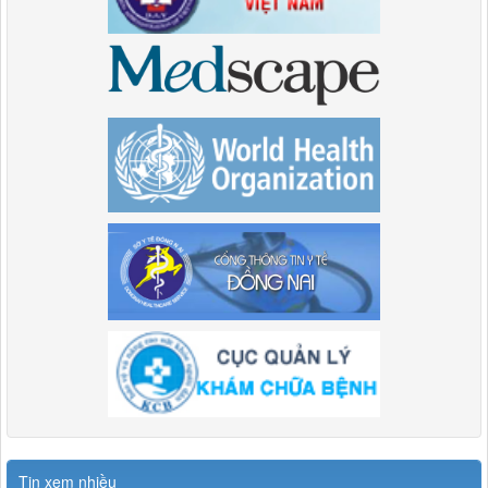
Tin xem nhiều