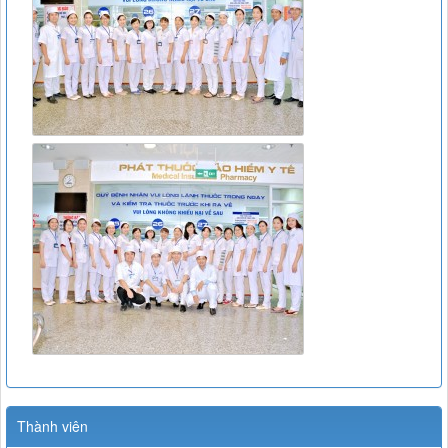
Thành viên