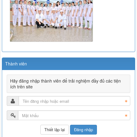
Thành viên
Hãy đăng nhập thành viên để trải nghiệm đầy đủ các tiện
ích trên site
Đăng nhập