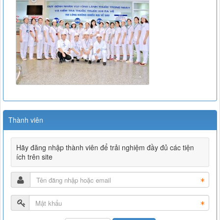
Thành viên
Hãy đăng nhập thành viên để trải nghiệm đầy đủ các tiện
ích trên site