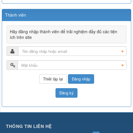
Thành viên
Hãy đăng nhập thành viên để trải nghiệm đầy đủ các tiện
ích trên site
Đăng nhập
Đăng ký
THÔNG TIN LIÊN HỆ