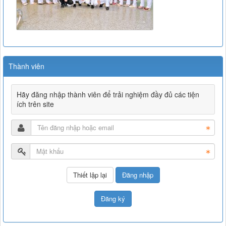
Thành viên
Hãy đăng nhập thành viên để trải nghiệm đầy đủ các tiện
ích trên site
Đăng nhập
Đăng ký