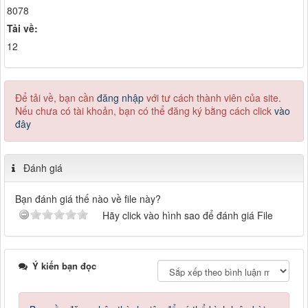
8078
Tải về:
12
Để tải về, bạn cần
đăng nhập
với tư cách thành viên của site.
Nếu chưa có tài khoản, bạn có thể đăng ký bằng cách click
vào
đây
Đánh giá
Bạn đánh giá thế nào về file này?
Hãy click vào hình sao để đánh giá File
Ý kiến bạn đọc