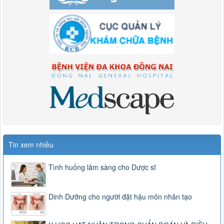
Tin xem nhiều
Tình huống lâm sàng cho Dược sĩ
Dinh Dưỡng cho người đặt hậu môn nhân tạo