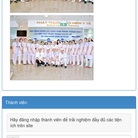
Thành viên
Hãy đăng nhập thành viên để trải nghiệm đầy đủ các tiện
ích trên site