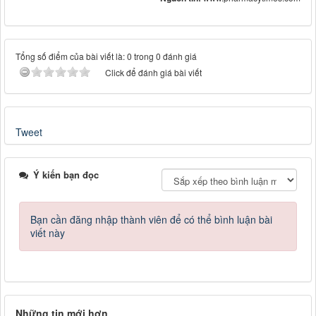
Tổng số điểm của bài viết là: 0 trong 0 đánh giá
Click để đánh giá bài viết
Tweet
Ý kiến bạn đọc
Bạn cần đăng nhập thành viên để có thể bình luận bài
viết này
Những tin mới hơn