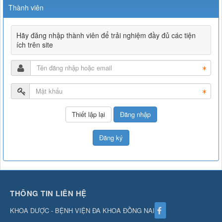
Thành viên
Hãy đăng nhập thành viên để trải nghiệm đầy đủ các tiện
ích trên site
Đăng nhập
Đăng ký
THÔNG TIN LIÊN HỆ
KHOA DƯỢC - BỆNH VIỆN ĐA KHOA ĐỒNG NAI