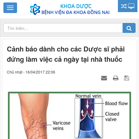
Cảnh báo dành cho các Dược sĩ phải
đứng làm việc cả ngày tại nhà thuốc
Chủ nhật - 16/04/2017 22:06