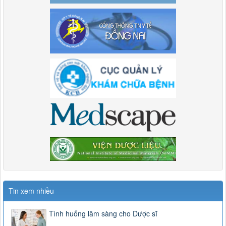
Tin xem nhiều
Tình huống lâm sàng cho Dược sĩ