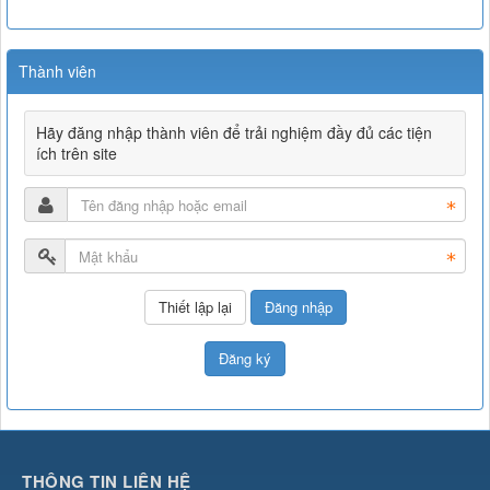
Thành viên
Hãy đăng nhập thành viên để trải nghiệm đầy đủ các tiện
ích trên site
Đăng nhập
Đăng ký
THÔNG TIN LIÊN HỆ