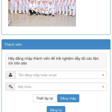
Thành viên
Hãy đăng nhập thành viên để trải nghiệm đầy đủ các tiện
ích trên site
Đăng nhập
Đăng ký