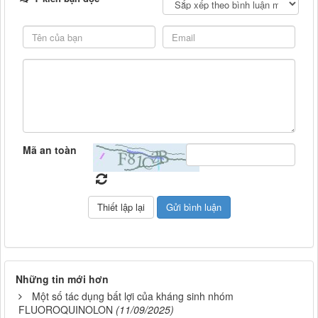
Mã an toàn
Những tin mới hơn
Một số tác dụng bất lợi của kháng sinh nhóm
FLUOROQUINOLON
(11/09/2025)