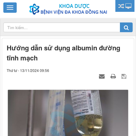
Hướng dẫn sử dụng albumin đường
tĩnh mạch
Thứ tư - 13/11/2024 09:56