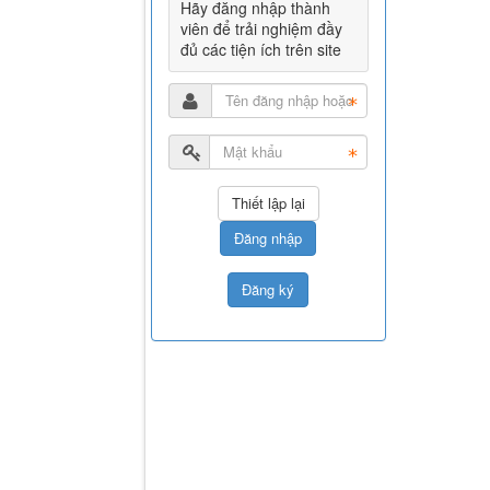
Hãy đăng nhập thành
viên để trải nghiệm đầy
đủ các tiện ích trên site
Đăng nhập
Đăng ký