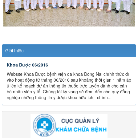
Giới thiệu
Khoa Dược 06/2016
Website Khoa Dược bệnh viện đa khoa Đồng Nai chính thức đi
vào hoạt động từ tháng 06/2016 sau khoảng thời gian 1 năm ấp
ủ lên kế hoạch dự án thông tin thuốc trực tuyến dành cho cán
bộ nhân viên y tế. Chúng tôi kỳ vọng sẽ đem đến cho quý đồng
nghiệp những thông tin y dược khoa hữu ích, chính...