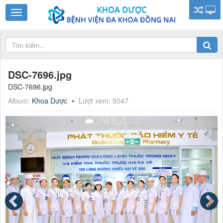
DSC-7696.jpg
DSC-7696.jpg
Album:
Khoa Dược
Lượt xem: 5047