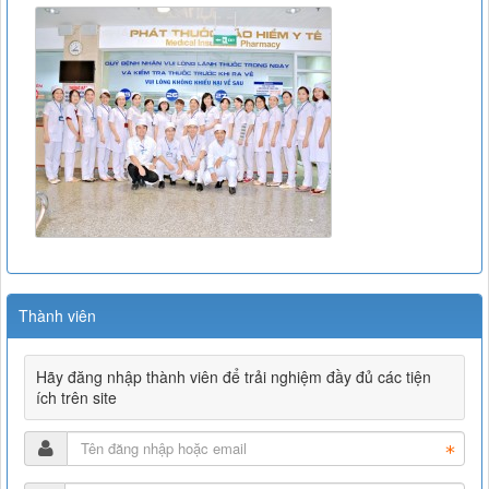
Thành viên
Hãy đăng nhập thành viên để trải nghiệm đầy đủ các tiện
ích trên site