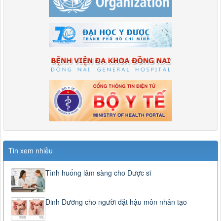
Tin xem nhiều
Tình huống lâm sàng cho Dược sĩ
Dinh Dưỡng cho người đặt hậu môn nhân tạo