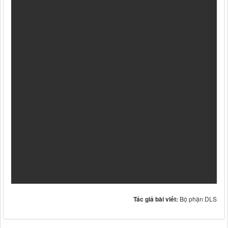
Tác giả bài viết:
Bộ phận DLS