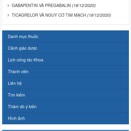
GABAPENTIN VÀ PREGABALIN
(18/12/2020)
TICAGRELOR VÀ NGUY CƠ TIM MẠCH
(18/12/2020)
Danh mục thuốc
Cảnh giác dược
Lịch công tác Khoa
Thành viên
Liên hệ
Tìm kiếm
Thăm dò ý kiến
Hình ảnh