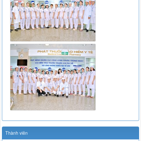
Thành viên