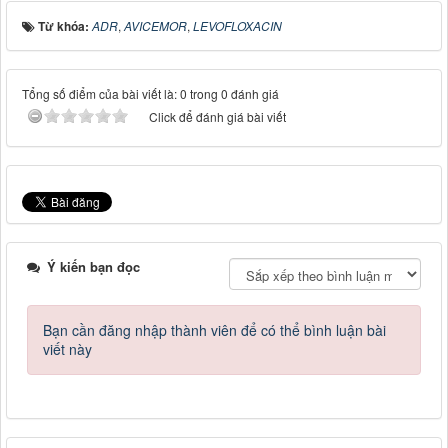
Từ khóa:
ADR
,
AVICEMOR
,
LEVOFLOXACIN
Tổng số điểm của bài viết là: 0 trong 0 đánh giá
Click để đánh giá bài viết
Ý kiến bạn đọc
Bạn cần đăng nhập thành viên để có thể bình luận bài
viết này