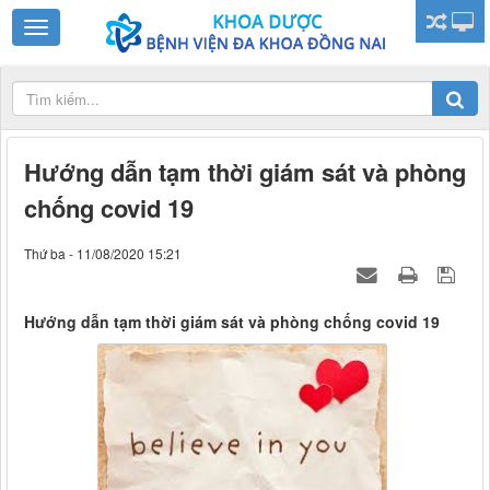
Hướng dẫn tạm thời giám sát và phòng
chống covid 19
Thứ ba - 11/08/2020 15:21
Hướng dẫn tạm thời giám sát và phòng chống covid 19