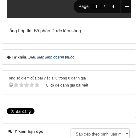
Tổng hợp tin: Bộ phận Dược lâm sàng
Từ khóa:
Điều kiện kinh doanh thuốc
Tổng số điểm của bài viết là: 0 trong 0 đánh giá
Click để đánh giá bài viết
Ý kiến bạn đọc