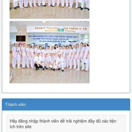
Thành viên
Hãy đăng nhập thành viên để trải nghiệm đầy đủ các tiện
ích trên site