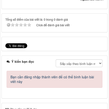
Tổng số điểm của bài viết là: 0 trong 0 đánh giá
Click để đánh giá bài viết
Ý kiến bạn đọc
Bạn cần đăng nhập thành viên để có thể bình luận bài
viết này