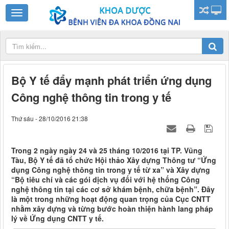
Bộ Y tế đẩy mạnh phát triển ứng dụng
Công nghệ thông tin trong y tế
Thứ sáu - 28/10/2016 21:38
Trong 2 ngày ngày 24 và 25 tháng 10/2016 tại TP. Vũng
Tàu, Bộ Y tế đã tổ chức Hội thảo Xây dựng Thông tư “Ứng
dụng Công nghệ thông tin trong y tế từ xa” và Xây dựng
“Bộ tiêu chí và các gói dịch vụ đối với hệ thống Công
nghệ thông tin tại các cơ sở khám bệnh, chữa bệnh”. Đây
là một trong những hoạt động quan trọng của Cục CNTT
nhằm xây dựng và từng bước hoàn thiện hành lang pháp
lý về Ứng dụng CNTT y tế.