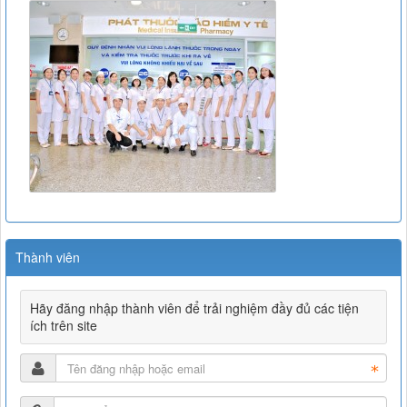
Thành viên
Hãy đăng nhập thành viên để trải nghiệm đầy đủ các tiện
ích trên site