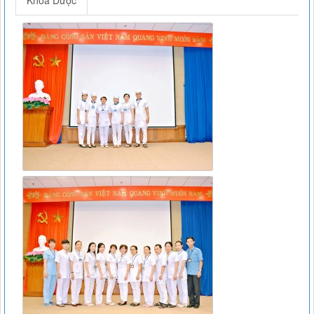
Khoa Dược