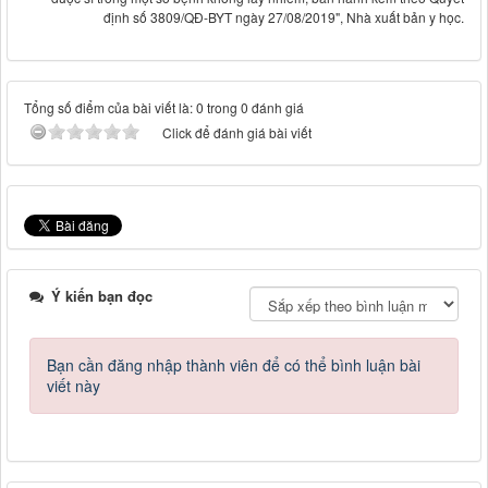
định số 3809/QĐ-BYT ngày 27/08/2019", Nhà xuất bản y học.
Tổng số điểm của bài viết là: 0 trong 0 đánh giá
Click để đánh giá bài viết
Ý kiến bạn đọc
Bạn cần đăng nhập thành viên để có thể bình luận bài
viết này