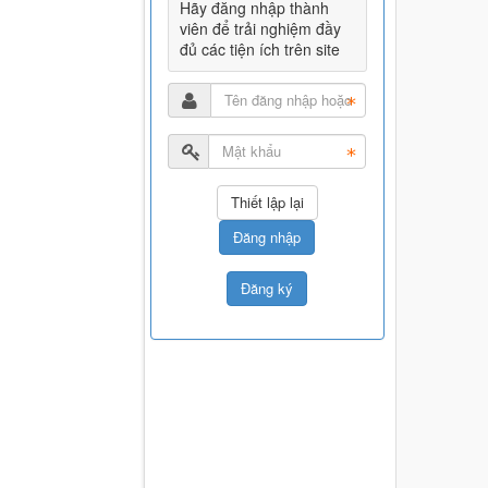
Hãy đăng nhập thành
viên để trải nghiệm đầy
đủ các tiện ích trên site
Đăng nhập
Đăng ký