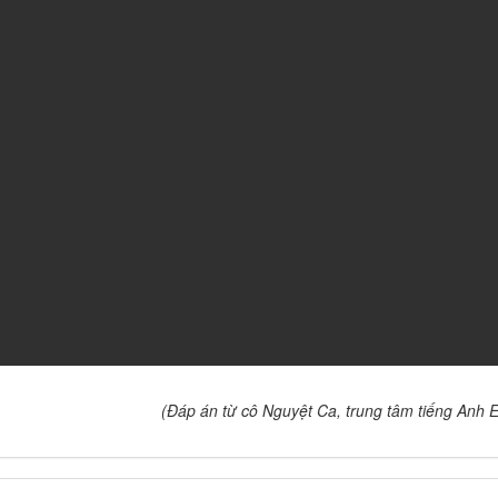
(Đáp án từ cô Nguyệt Ca, trung tâm tiếng Anh E