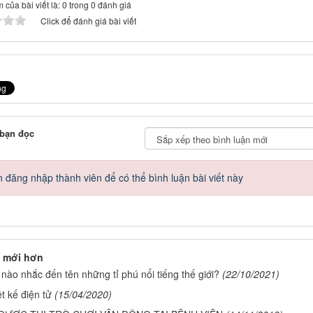
 của bài viết là: 0 trong 0 đánh giá
Click để đánh giá bài viết
 bạn đọc
 đăng nhập thành viên để có thể bình luận bài viết này
 mới hơn
 nào nhắc đến tên những tỉ phú nổi tiếng thế giới?
(22/10/2021)
t kế điện tử
(15/04/2020)