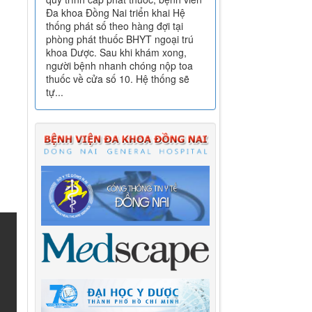
Đa khoa Đồng Nai triển khai Hệ
thống phát số theo hàng đợi tại
phòng phát thuốc BHYT ngoại trú
khoa Dược. Sau khi khám xong,
người bệnh nhanh chóng nộp toa
thuốc về cửa số 10. Hệ thống sẽ
tự...