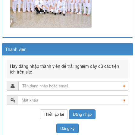
Thành viên
Hãy đăng nhập thành viên để trải nghiệm đầy đủ các tiện
ích trên site
Đăng nhập
Đăng ký