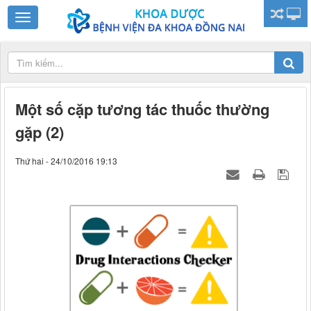
Một số cặp tương tác thuốc thường
gặp (2)
Thứ hai - 24/10/2016 19:13