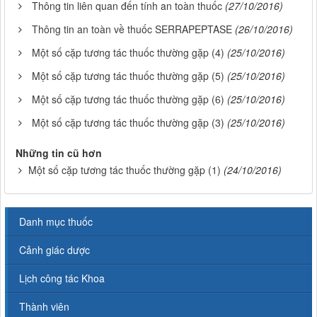
Thông tin liên quan đến tính an toàn thuốc
(27/10/2016)
Thông tin an toàn về thuốc SERRAPEPTASE
(26/10/2016)
Một số cặp tương tác thuốc thường gặp (4)
(25/10/2016)
Một số cặp tương tác thuốc thường gặp (5)
(25/10/2016)
Một số cặp tương tác thuốc thường gặp (6)
(25/10/2016)
Một số cặp tương tác thuốc thường gặp (3)
(25/10/2016)
Những tin cũ hơn
Một số cặp tương tác thuốc thường gặp (1)
(24/10/2016)
Danh mục thuốc
Cảnh giác dược
Lịch công tác Khoa
Thành viên