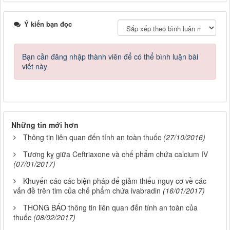
Ý kiến bạn đọc
Bạn cần đăng nhập thành viên để có thể bình luận bài
viết này
Những tin mới hơn
Thông tin liên quan đến tính an toàn thuốc
(27/10/2016)
Tương kỵ giữa Ceftriaxone và chế phẩm chứa calcium IV
(07/01/2017)
Khuyến cáo các biện pháp để giảm thiểu nguy cơ về các
vấn đề trên tim của chế phẩm chứa ivabradin
(16/01/2017)
THÔNG BÁO thông tin liên quan đến tính an toàn của
thuốc
(08/02/2017)