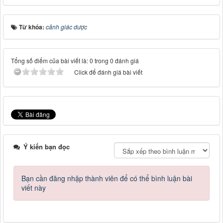
Từ khóa:
cảnh giác dược
Tổng số điểm của bài viết là: 0 trong 0 đánh giá
Click để đánh giá bài viết
Ý kiến bạn đọc
Bạn cần đăng nhập thành viên để có thể bình luận bài
viết này