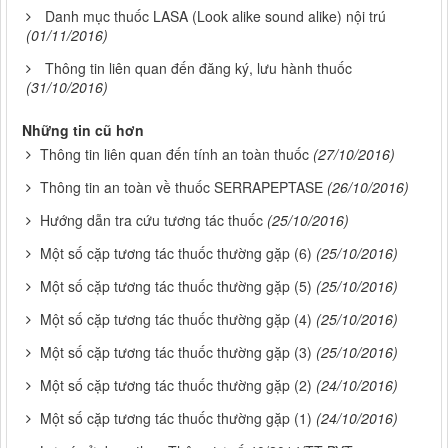
Danh mục thuốc LASA (Look alike sound alike) nội trú
(01/11/2016)
Thông tin liên quan đến đăng ký, lưu hành thuốc
(31/10/2016)
Những tin cũ hơn
Thông tin liên quan đến tính an toàn thuốc
(27/10/2016)
Thông tin an toàn về thuốc SERRAPEPTASE
(26/10/2016)
Hướng dẫn tra cứu tương tác thuốc
(25/10/2016)
Một số cặp tương tác thuốc thường gặp (6)
(25/10/2016)
Một số cặp tương tác thuốc thường gặp (5)
(25/10/2016)
Một số cặp tương tác thuốc thường gặp (4)
(25/10/2016)
Một số cặp tương tác thuốc thường gặp (3)
(25/10/2016)
Một số cặp tương tác thuốc thường gặp (2)
(24/10/2016)
Một số cặp tương tác thuốc thường gặp (1)
(24/10/2016)