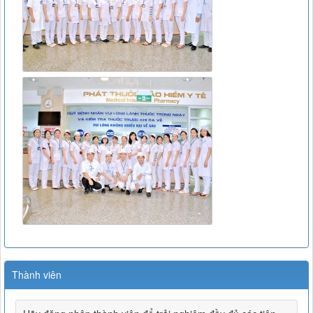
Thành viên