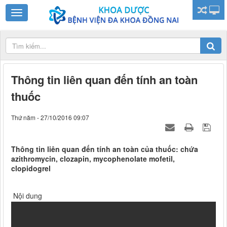
Thông tin liên quan đến tính an toàn
thuốc
Thứ năm - 27/10/2016 09:07
Thông tin liên quan đến tính an toàn của thuốc: chứa
azithromycin, clozapin, mycophenolate mofetil,
clopidogrel
Nội dung