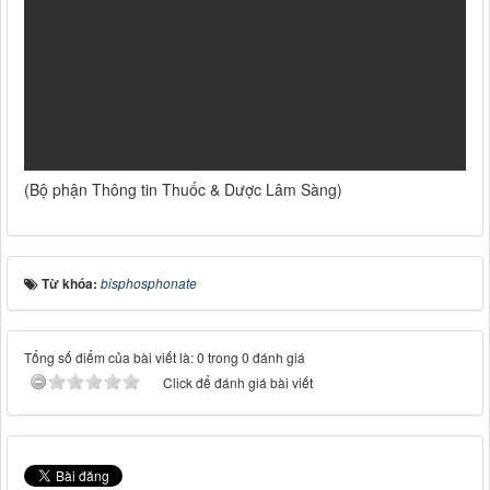
(Bộ phận Thông tin Thuốc & Dược Lâm Sàng)
Từ khóa:
bisphosphonate
Tổng số điểm của bài viết là: 0 trong 0 đánh giá
Click để đánh giá bài viết