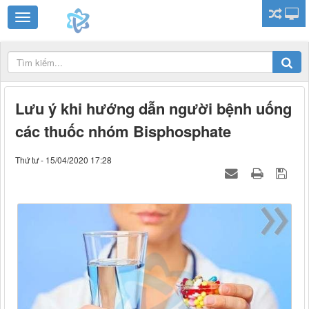
Lưu ý khi hướng dẫn người bệnh uống
các thuốc nhóm Bisphosphate
Thứ tư - 15/04/2020 17:28