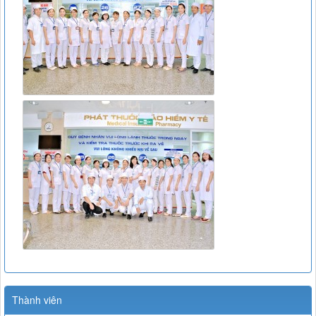
Thành viên