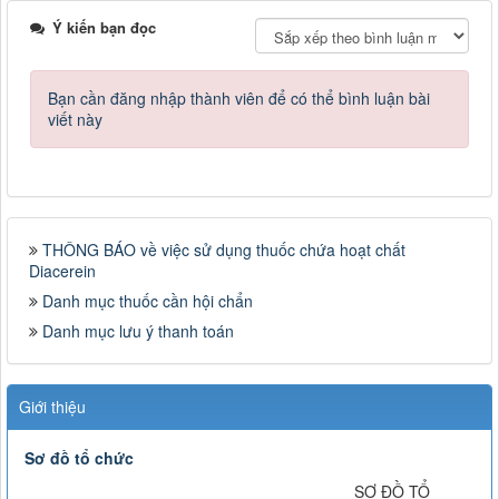
Ý kiến bạn đọc
Bạn cần đăng nhập thành viên để có thể bình luận bài
viết này
THÔNG BÁO về việc sử dụng thuốc chứa hoạt chất
Diacerein
Danh mục thuốc cần hội chẩn
Danh mục lưu ý thanh toán
Giới thiệu
Sơ đồ tổ chức
SƠ ĐỒ TỔ