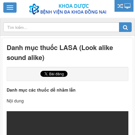
Danh mục thuốc LASA (Look alike
sound alike)
Danh mục các thuốc dễ nhầm lẫn
Nội dung