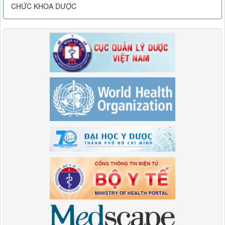
CHỨC KHOA DƯỢC