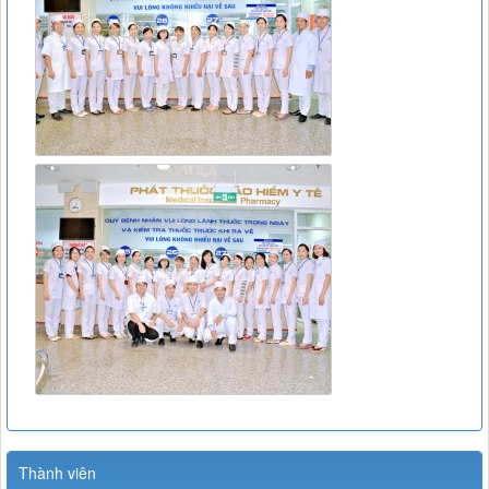
Thành viên