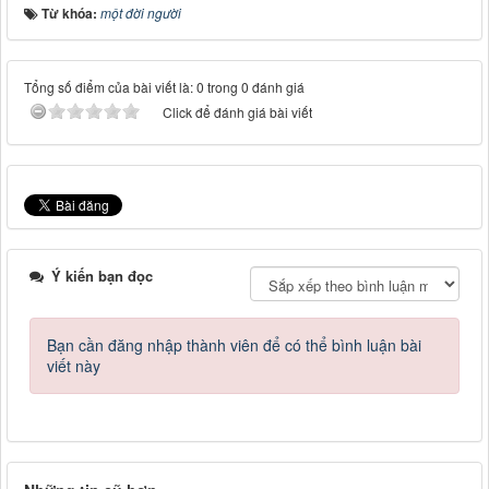
Từ khóa:
một đời người
Tổng số điểm của bài viết là: 0 trong 0 đánh giá
Click để đánh giá bài viết
Ý kiến bạn đọc
Bạn cần đăng nhập thành viên để có thể bình luận bài
viết này