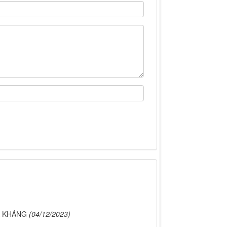
A KHÁNG
(04/12/2023)