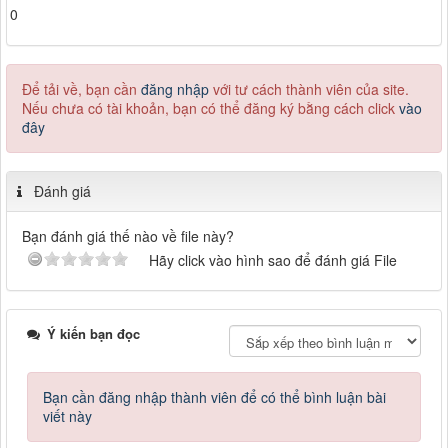
0
Để tải về, bạn cần
đăng nhập
với tư cách thành viên của site.
Nếu chưa có tài khoản, bạn có thể đăng ký bằng cách click
vào
đây
Đánh giá
Bạn đánh giá thế nào về file này?
Hãy click vào hình sao để đánh giá File
Ý kiến bạn đọc
Bạn cần đăng nhập thành viên để có thể bình luận bài
viết này