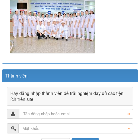
Thành viên
Hãy đăng nhập thành viên để trải nghiệm đầy đủ các tiện
ích trên site