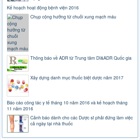
Kế hoạch hoạt động bệnh viện 2016
Chụp cộng hưởng từ chuỗi xung mạch máu
Thông báo về ADR từ Trung tâm DI&ADR Quốc gia
Xây dựng danh mục thuốc biệt dược năm 2017
Báo cáo công tác y tế tháng 10 năm 2016 và kế hoạch tháng
11 năm 2016
Cảnh báo dành cho các Dược sĩ phải đứng làm việc
cả ngày tại nhà thuốc