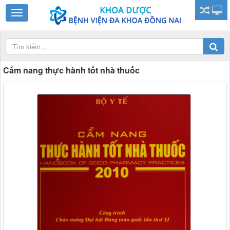
Cẩm nang thực hành tốt nhà thuốc