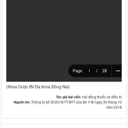
(Khoa Dược BV Đa khoa Đồng Nai)
Tác giả bài viết:
Hội đồng thuốc và điều trị
Nguồn tin:
Thông tư số 30/2018/TT-BYT của Bộ Y tế ngày 30 tháng 10
năm 2018