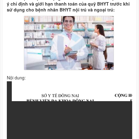
ý chỉ định và giới hạn thanh toán của quỹ BHYT trước khi
sử dụng cho bệnh nhân BHYT nội trú và ngoại trú:
Nội dung: