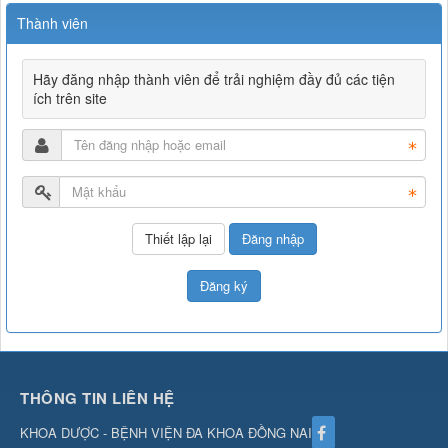
Thành viên
Hãy đăng nhập thành viên để trải nghiệm đầy đủ các tiện
ích trên site
Đăng nhập
Đăng ký
THÔNG TIN LIÊN HỆ
KHOA DƯỢC - BỆNH VIỆN ĐA KHOA ĐỒNG NAI