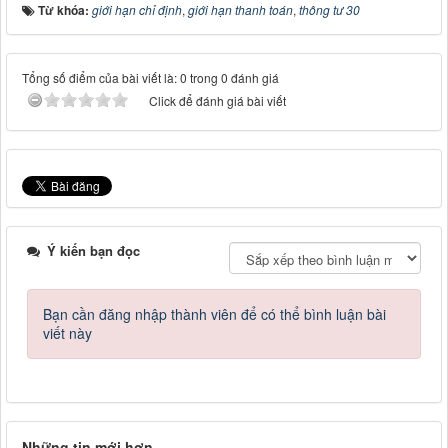
Từ khóa:
giới hạn chỉ định
,
giới hạn thanh toán
,
thông tư 30
Tổng số điểm của bài viết là: 0 trong 0 đánh giá
Click để đánh giá bài viết
Ý kiến bạn đọc
Bạn cần đăng nhập thành viên để có thể bình luận bài
viết này
Những tin mới hơn