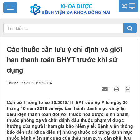
Các thuốc cần lưu ý chỉ định và giới
hạn thanh toán BHYT trước khi sử
dụng
Thứ ba - 15/10/2019 15:34
Căn cứ Thông tư số 30/2018/TT-BYT của Bộ Y tế ngày 30
tháng 10 năm 2018 về việc ban hành Danh mục và tỷ lệ,
điều kiện thanh toán đối với thuốc hóa dược, sinh phẩm,
thuốc phóng xạ và chất đánh dấu thuộc phạm vi được
hưởng của người tham gia bảo hiểm y tế; Bệnh viện thông
báo đến các khoa điều trị những thuốc có trong danh mục
thuốc bệnh viện sử dụng của thầu năm 2019 cần phải lưu