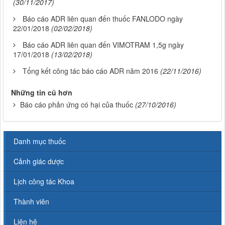
(30/11/2017)
Báo cáo ADR liên quan đến thuốc FANLODO ngày
22/01/2018
(02/02/2018)
Báo cáo ADR liên quan đến VIMOTRAM 1,5g ngày
17/01/2018
(13/02/2018)
Tổng kết công tác báo cáo ADR năm 2016
(22/11/2016)
Những tin cũ hơn
Báo cáo phản ứng có hại của thuốc
(27/10/2016)
Danh mục thuốc
Cảnh giác dược
Lịch công tác Khoa
Thành viên
Liên hệ