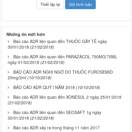
Những tin mới hơn
Báo cáo ADR liên quan đến THUỐC GÂY TÊ ngày
30/01/2018
(21/02/2018)
Báo cáo ADR liên quan đến PARAZACOL 750MG/75ML
ngày 01/02/2018
(21/02/2018)
BÁO CÁO ADR NGHI NGỜ DO THUỐC FUROSEMID
20mg/2ml
(10/10/2018)
BÁO CÁO ADR QUÝ I NĂM 2018
(10/10/2018)
Báo cáo ADR liên quan đến XONESUL 2 ngày 25/01/2018
(21/02/2018)
Báo cáo ADR liên quan đến SEOSAFT 1g ngày
30/01/2018
(21/02/2018)
Báo cáo ADR xảy ra trong tháng 11 năm 2017