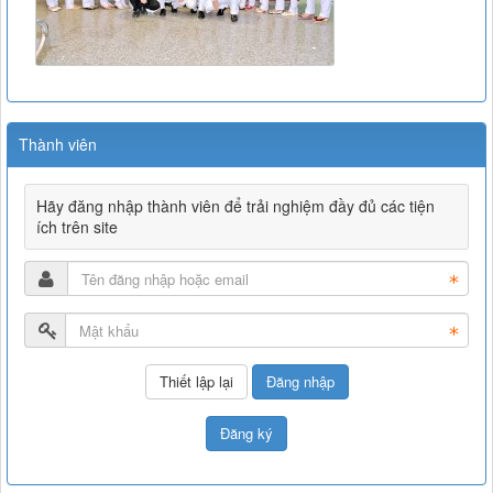
Thành viên
Hãy đăng nhập thành viên để trải nghiệm đầy đủ các tiện
ích trên site
Đăng nhập
Đăng ký