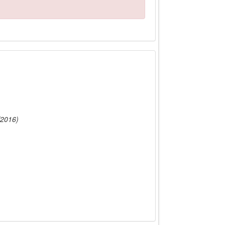
/2016)