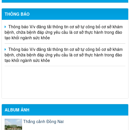
bệnh, chữa bệnh đáp ứng yêu cầu là cơ sở thực hành trong đào
tạo khối ngành sức khỏe
THÔNG BÁO
Thông báo V/v đăng tải thông tin cơ sở tự công bố cơ sở khám
bệnh, chữa bệnh đáp ứng yêu cầu là cơ sở thực hành trong đào
tạo khối ngành sức khỏe
Thông báo V/v đăng tải thông tin cơ sở tự công bố cơ sở khám
bệnh, chữa bệnh đáp ứng yêu cầu là cơ sở thực hành trong đào
tạo khối ngành sức khỏe
ALBUM ẢNH
Thắng cảnh Đồng Nai