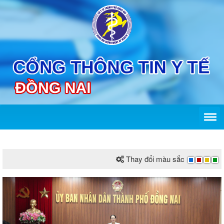
Thay đổi màu sắc