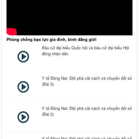
Phòng chống bạo lực gia đình, bình đẳng giới
Bầu cử đại biểu Quốc hội và bầu cử đại biểu Hội
đồng nhân dân
Y tế Đồng Nai: Đột phá cải cách và chuyển đổi số
(Bài 3)
Y tế Đồng Nai: Đột phá cải cách và chuyển đổi số
(Bài 2)
Y tế Đồng Nai: Đột phá cải cách và chuyển đổi số